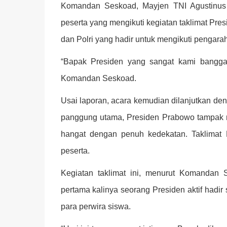
Komandan Seskoad, Mayjen TNI Agustinus
peserta yang mengikuti kegiatan taklimat Presi
dan Polri yang hadir untuk mengikuti pengara
“Bapak Presiden yang sangat kami banggak
Komandan Seskoad.
Usai laporan, acara kemudian dilanjutkan de
panggung utama, Presiden Prabowo tampak 
hangat dengan penuh kedekatan. Taklimat 
peserta.
Kegiatan taklimat ini, menurut Komandan 
pertama kalinya seorang Presiden aktif had
para perwira siswa.