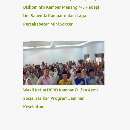
Diskominfo Kampar Menang 4-3 Hadapi
tim Bapenda Kampar dalam Laga
Persahabatan Mini Soccer
Wakil Ketua DPRD Kampar Zulfan Azmi
Sosialisasikan Program Jaminan
Kesehatan