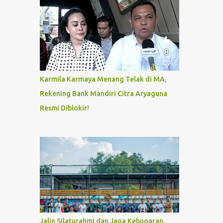
Karmila Karmaya Menang Telak di MA,
Rekening Bank Mandiri Citra Aryaguna
Resmi Diblokir!
Jalin Silaturahmi dan Jaga Kebugaran,