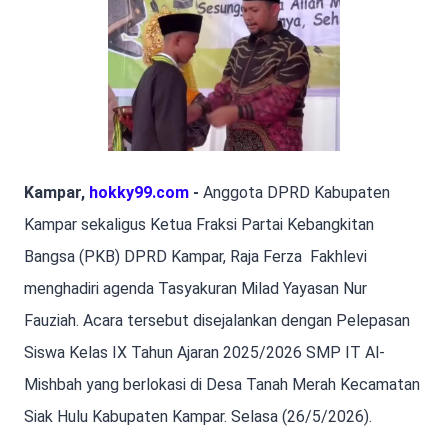
Kampar,
hokky99.com
-
Anggota DPRD Kabupaten
Kampar sekaligus Ketua Fraksi Partai Kebangkitan
Bangsa (PKB) DPRD Kampar, Raja Ferza Fakhlevi
menghadiri agenda Tasyakuran Milad Yayasan Nur
Fauziah. Acara tersebut disejalankan dengan Pelepasan
Siswa Kelas IX Tahun Ajaran 2025/2026 SMP IT Al-
Mishbah yang berlokasi di Desa Tanah Merah Kecamatan
Siak Hulu Kabupaten Kampar. Selasa (26/5/2026).