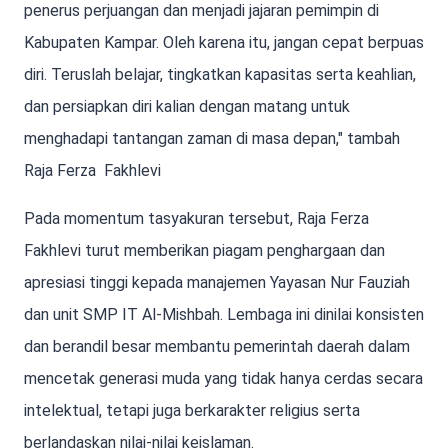
penerus perjuangan dan menjadi jajaran pemimpin di
Kabupaten Kampar. Oleh karena itu, jangan cepat berpuas
diri. Teruslah belajar, tingkatkan kapasitas serta keahlian,
dan persiapkan diri kalian dengan matang untuk
menghadapi tantangan zaman di masa depan," tambah
Raja Ferza Fakhlevi
Pada momentum tasyakuran tersebut, Raja Ferza
Fakhlevi turut memberikan piagam penghargaan dan
apresiasi tinggi kepada manajemen Yayasan Nur Fauziah
dan unit SMP IT Al-Mishbah. Lembaga ini dinilai konsisten
dan berandil besar membantu pemerintah daerah dalam
mencetak generasi muda yang tidak hanya cerdas secara
intelektual, tetapi juga berkarakter religius serta
berlandaskan nilai-nilai keislaman.