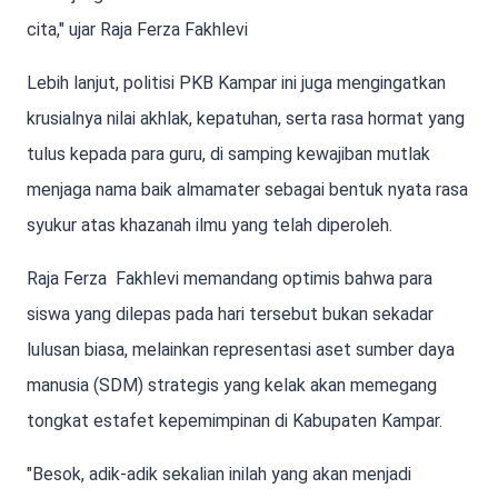
cita," ujar Raja Ferza Fakhlevi
Lebih lanjut, politisi PKB Kampar ini juga mengingatkan
krusialnya nilai akhlak, kepatuhan, serta rasa hormat yang
tulus kepada para guru, di samping kewajiban mutlak
menjaga nama baik almamater sebagai bentuk nyata rasa
syukur atas khazanah ilmu yang telah diperoleh.
Raja Ferza Fakhlevi memandang optimis bahwa para
siswa yang dilepas pada hari tersebut bukan sekadar
lulusan biasa, melainkan representasi aset sumber daya
manusia (SDM) strategis yang kelak akan memegang
tongkat estafet kepemimpinan di Kabupaten Kampar.
"Besok, adik-adik sekalian inilah yang akan menjadi