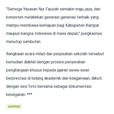
"Semoga Yayasan Nur Fauziah semakin maju, jaya, dan
konsisten melahirkan generasi-generasi terbaik yang
mampu membawa kemajuan bagi Kabupaten Kampar
maupun bangsa Indonesia di masa depan," pungkasnya
menutup sambutan.
Rangkaian acara milad dan perpisahan sekolah tersebut
kemudian diakhiri dengan prosesi penyerahan
penghargaan khusus kepada jajaran siswa-siswi
berprestasi di bidang akademik dan keagamaan, diikuti
dengan sesi foto bersama sebagai dokumentasi
kenegarian. ***
KAMPAR