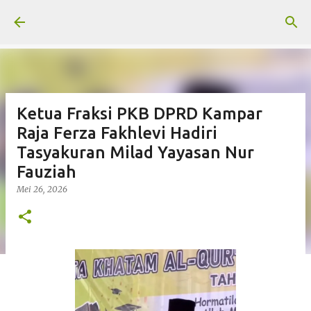
Langsung ke konten utama
Ketua Fraksi PKB DPRD Kampar
Raja Ferza Fakhlevi Hadiri
Tasyakuran Milad Yayasan Nur
Fauziah
Mei 26, 2026