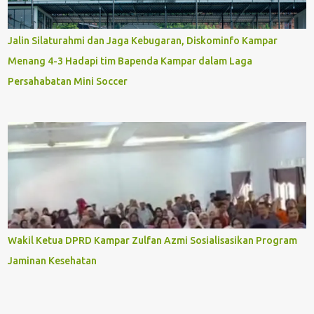
Jalin Silaturahmi dan Jaga Kebugaran, Diskominfo Kampar
Menang 4-3 Hadapi tim Bapenda Kampar dalam Laga
Persahabatan Mini Soccer
Wakil Ketua DPRD Kampar Zulfan Azmi Sosialisasikan Program
Jaminan Kesehatan