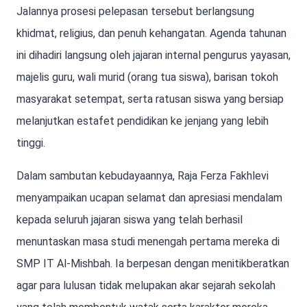
Jalannya prosesi pelepasan tersebut berlangsung
khidmat, religius, dan penuh kehangatan. Agenda tahunan
ini dihadiri langsung oleh jajaran internal pengurus yayasan,
majelis guru, wali murid (orang tua siswa), barisan tokoh
masyarakat setempat, serta ratusan siswa yang bersiap
melanjutkan estafet pendidikan ke jenjang yang lebih
tinggi.
Dalam sambutan kebudayaannya, Raja Ferza Fakhlevi
menyampaikan ucapan selamat dan apresiasi mendalam
kepada seluruh jajaran siswa yang telah berhasil
menuntaskan masa studi menengah pertama mereka di
SMP IT Al-Mishbah. Ia berpesan dengan menitikberatkan
agar para lulusan tidak melupakan akar sejarah sekolah