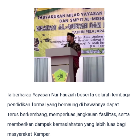
Ia berharap Yayasan Nur Fauziah beserta seluruh lembaga
pendidikan formal yang bernaung di bawahnya dapat
terus berkembang, memperluas jangkauan fasilitas, serta
memberikan dampak kemaslahatan yang lebih luas bagi
masyarakat Kampar.